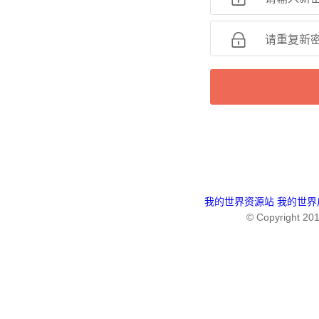

请重复新
我的世界资源站
我的世界
© Copyright 201